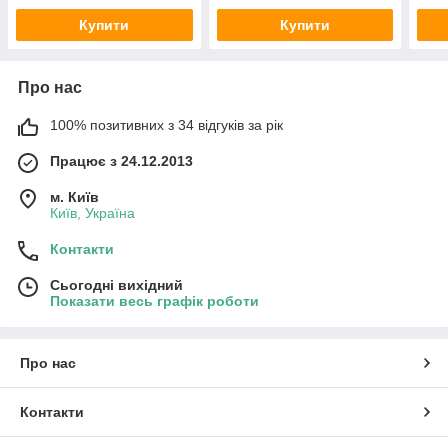
Купити
Купити
Про нас
100% позитивних з 34 відгуків за рік
Працює з 24.12.2013
м. Київ
Київ, Україна
Контакти
Сьогодні вихідний
Показати весь графік роботи
Про нас
Контакти