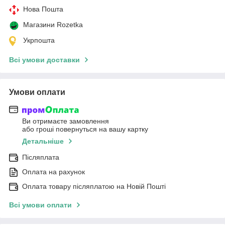
Нова Пошта
Магазини Rozetka
Укрпошта
Всі умови доставки
Умови оплати
Ви отримаєте замовлення
або гроші повернуться на вашу картку
Детальніше
Післяплата
Оплата на рахунок
Оплата товару післяплатою на Новій Пошті
Всі умови оплати