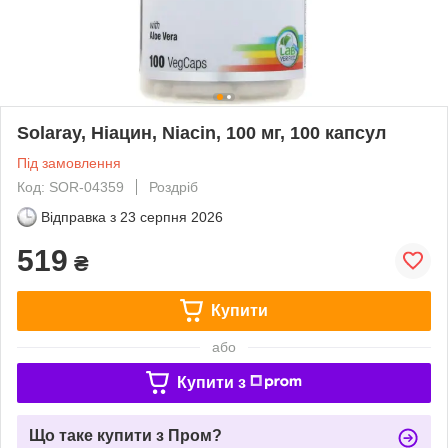
Solaray, Ніацин, Niacin, 100 мг, 100 капсул
Під замовлення
Код: SOR-04359
Роздріб
Відправка з
23 серпня 2026
519
₴
Купити
або
Купити з
Що таке купити з Пром?