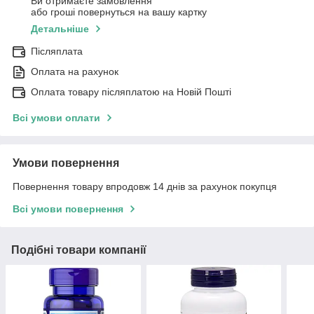
Ви отримаєте замовлення
або гроші повернуться на вашу картку
Детальніше
Післяплата
Оплата на рахунок
Оплата товару післяплатою на Новій Пошті
Всі умови оплати
Умови повернення
Повернення товару впродовж 14 днів за рахунок покупця
Всі умови повернення
Подібні товари компанії