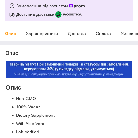
Замовлення під захистом
Доступна доставка
Опис
Характеристики
Доставка
Оплата
Умови п
Опис
Опис
Non-GMO
100% Vegan
Dietary Supplement
With Aloe Vera
Lab Verified