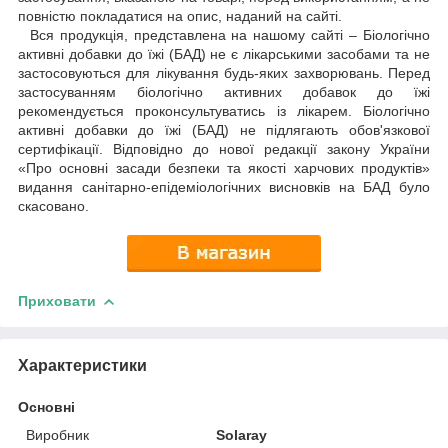
повністю покладатися на опис, наданий на сайті.
Вся продукція, представлена на нашому сайті – Біологічно
активні добавки до їжі (БАД) не є лікарськими засобами та не
застосовуються для лікування будь-яких захворювань. Перед
застосуванням біологічно активних добавок до їжі
рекомендується проконсультуватись із лікарем. Біологічно
активні добавки до їжі (БАД) не підлягають обов'язкової
сертифікації. Відповідно до нової редакції закону України
«Про основні засади безпеки та якості харчових продуктів»
видання санітарно-епідеміологічних висновків на БАД було
скасовано.
Приховати
Характеристики
Основні
Виробник
Solaray