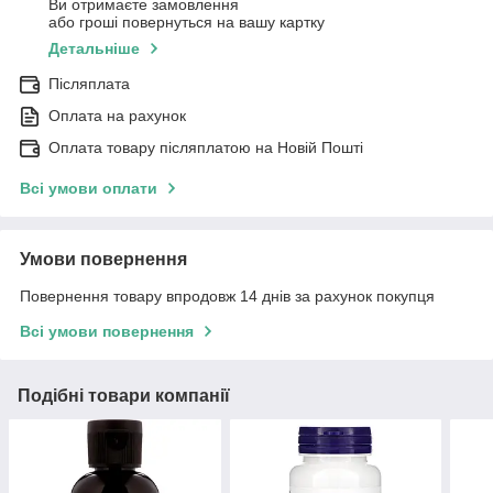
Ви отримаєте замовлення
або гроші повернуться на вашу картку
Детальніше
Післяплата
Оплата на рахунок
Оплата товару післяплатою на Новій Пошті
Всі умови оплати
Умови повернення
Повернення товару впродовж 14 днів за рахунок покупця
Всі умови повернення
Подібні товари компанії