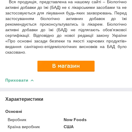
Вся продукція, представлена на нашому сайті – Біологічно
активні добавки до їжі (БАД) не є лікарськими засобами та не
застосовуються для лікування будь-яких захворювань. Перед
застосуванням біологічно активних добавок до їжі
рекомендується проконсультуватись із лікарем. Біологічно
активні добавки до їжі (БАД) не підлягають обов'язкової
сертифікації. Відповідно до нової редакції закону України
«Про основні засади безпеки та якості харчових продуктів»
видання санітарно-епідеміологічних висновків на БАД було
скасовано.
Приховати
Характеристики
Основні
Виробник
Now Foods
Країна виробник
США