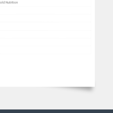
old Nutrition