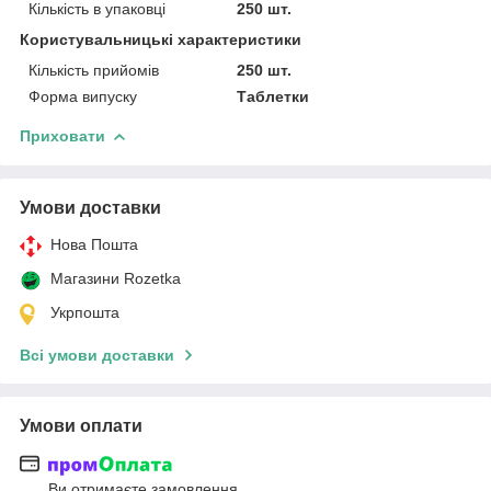
Кількість в упаковці
250 шт.
Користувальницькі характеристики
Кількість прийомів
250 шт.
Форма випуску
Таблетки
Приховати
Умови доставки
Нова Пошта
Магазини Rozetka
Укрпошта
Всі умови доставки
Умови оплати
Ви отримаєте замовлення