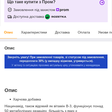
Що таке купити з Пром?
Замовлення під захистом
Доступна доставка
Опис
Характеристики
Доставка
Оплата
Умови п
Опис
Опис
Харчова добавка
Ніацинамід, також відомий як вітамін B-3, функціонує понад
50 метаболічних реакціях, більшість з яких є