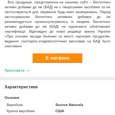
Вся продукція, представлена на нашому сайті – Біологічно
активні добавки до їжі (БАД) не є лікарськими засобами та не
застосовуються для лікування будь-яких захворювань. Перед
застосуванням біологічно активних добавок до їжі
рекомендується проконсультуватись із лікарем. Біологічно
активні добавки до їжі (БАД) не підлягають обов'язкової
сертифікації. Відповідно до нової редакції закону України
«Про основні засади безпеки та якості харчових продуктів»
видання санітарно-епідеміологічних висновків на БАД було
скасовано.
Приховати
Характеристики
Основні
Виробник
Source Naturals
Країна виробник
США