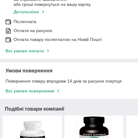
або гроші повернуться на вашу картку
Детальніше
Післяплата
Оплата на рахунок
Оплата товару післяплатою на Новій Пошті
Всі умови оплати
Умови повернення
Повернення товару впродовж 14 днів за рахунок покупця
Всі умови повернення
Подібні товари компанії