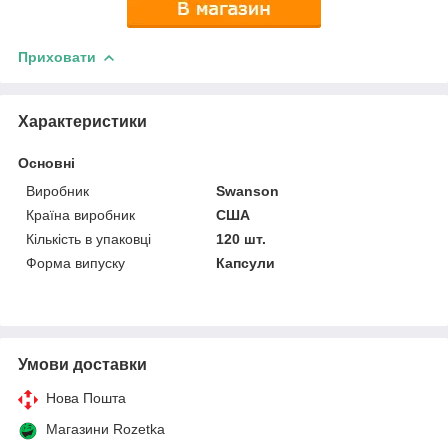
Приховати
Характеристики
Основні
Виробник
Swanson
Країна виробник
США
Кількість в упаковці
120 шт.
Форма випуску
Капсули
Умови доставки
Нова Пошта
Магазини Rozetka