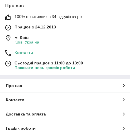
Про нас
100% позитивних з 34 відгуків за рік
Працює з 24.12.2013
м. Київ
Київ, Україна
Контакти
Сьогодні працює з 11:00 до 13:00
Показати весь графік роботи
Про нас
Контакти
Доставка та оплата
Графік роботи