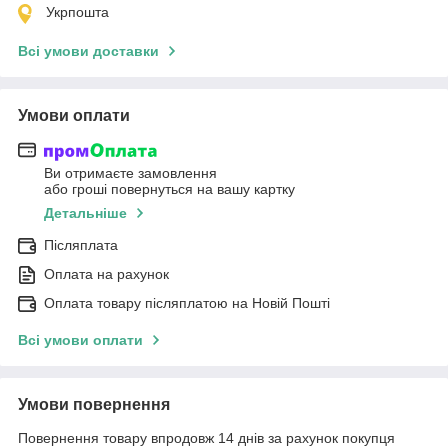
Укрпошта
Всі умови доставки
Умови оплати
Ви отримаєте замовлення
або гроші повернуться на вашу картку
Детальніше
Післяплата
Оплата на рахунок
Оплата товару післяплатою на Новій Пошті
Всі умови оплати
Умови повернення
Повернення товару впродовж 14 днів за рахунок покупця