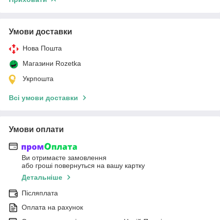
Умови доставки
Нова Пошта
Магазини Rozetka
Укрпошта
Всі умови доставки
Умови оплати
Ви отримаєте замовлення
або гроші повернуться на вашу картку
Детальніше
Післяплата
Оплата на рахунок