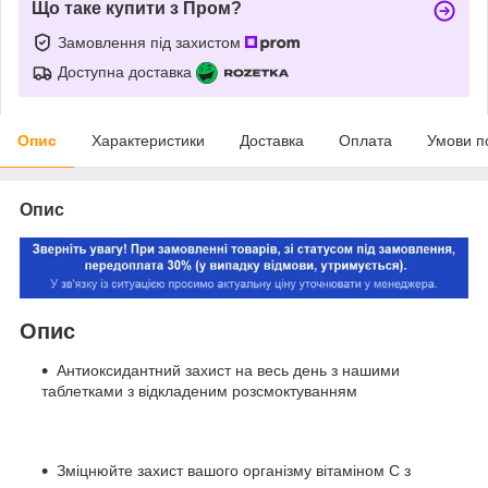
Що таке купити з Пром?
Замовлення під захистом
Доступна доставка
Опис
Характеристики
Доставка
Оплата
Умови п
Опис
Опис
Антиоксидантний захист на весь день з нашими
таблетками з відкладеним розсмоктуванням
Зміцнюйте захист вашого організму вітаміном С з