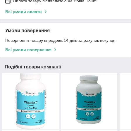
Оплата товару післяплатою на Новій Пошті
Всі умови оплати
Умови повернення
Повернення товару впродовж 14 днів за рахунок покупця
Всі умови повернення
Подібні товари компанії