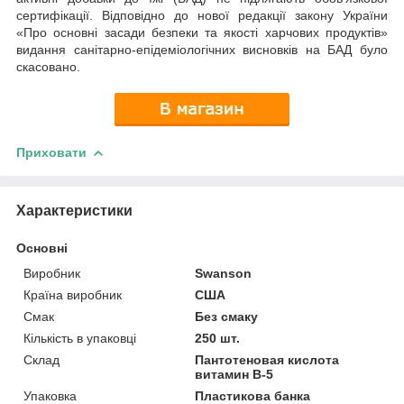
сертифікації. Відповідно до нової редакції закону України
«Про основні засади безпеки та якості харчових продуктів»
видання санітарно-епідеміологічних висновків на БАД було
скасовано.
Приховати
Характеристики
Основні
Виробник
Swanson
Країна виробник
США
Смак
Без смаку
Кількість в упаковці
250 шт.
Склад
Пантотеновая кислота
витамин В-5
Упаковка
Пластикова банка