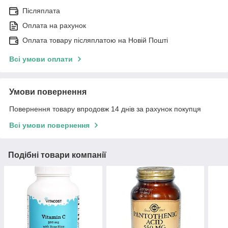
Післяплата
Оплата на рахунок
Оплата товару післяплатою на Новій Пошті
Всі умови оплати
Умови повернення
Повернення товару впродовж 14 днів за рахунок покупця
Всі умови повернення
Подібні товари компанії