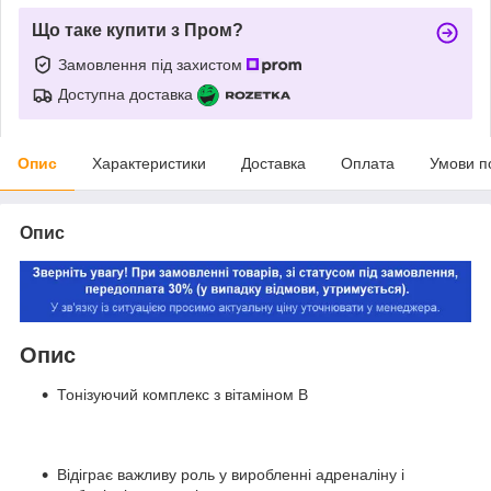
Що таке купити з Пром?
Замовлення під захистом
Доступна доставка
Опис
Характеристики
Доставка
Оплата
Умови п
Опис
Опис
Тонізуючий комплекс з вітаміном В
Відіграє важливу роль у виробленні адреналіну і