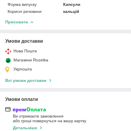
Форма випуску
Капсули
Корисні речовини
кальцій
Приховати
Умови доставки
Нова Пошта
Магазини Rozetka
Укрпошта
Всі умови доставки
Умови оплати
Ви отримаєте замовлення
або гроші повернуться на вашу картку
Детальніше