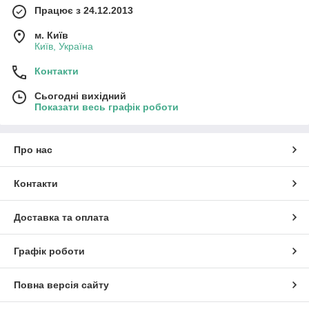
Працює з 24.12.2013
м. Київ
Київ, Україна
Контакти
Сьогодні вихідний
Показати весь графік роботи
Про нас
Контакти
Доставка та оплата
Графік роботи
Повна версія сайту