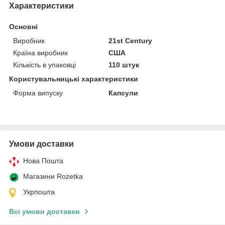
Характеристики
Основні
Виробник
21st Century
Країна виробник
США
Кількість в упаковці
110 штук
Користувальницькі характеристики
Форма випуску
Капсули
Умови доставки
Нова Пошта
Магазини Rozetka
Укрпошта
Всі умови доставки