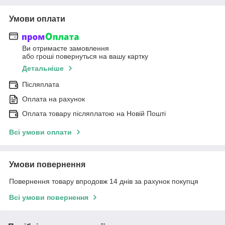
Умови оплати
Ви отримаєте замовлення
або гроші повернуться на вашу картку
Детальніше
Післяплата
Оплата на рахунок
Оплата товару післяплатою на Новій Пошті
Всі умови оплати
Умови повернення
Повернення товару впродовж 14 днів за рахунок покупця
Всі умови повернення