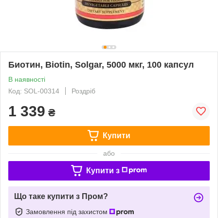
Биотин, Biotin, Solgar, 5000 мкг, 100 капсул
В наявності
Код: SOL-00314
Роздріб
1 339
₴
Купити
або
Купити з
Що таке купити з Пром?
Замовлення під захистом