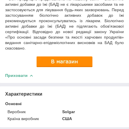
активні добавки до їжі (БАД) не є лікарськими засобами та не
застосовуються для лікування будь-яких захворювань. Перед
застосуванням біологічно активних добавок до їжі
рекомендується проконсультуватись із лікарем. Біологічно
активні добавки до їжі (БАД) не підлягають обов'язкової
сертифікації. Відповідно до нової редакції закону України
«Про основні засади безпеки та якості харчових продуктів»
видання санітарно-епідеміологічних висновків на БАД було
скасовано.
Приховати
Характеристики
Основні
Виробник
Solgar
Країна виробник
США