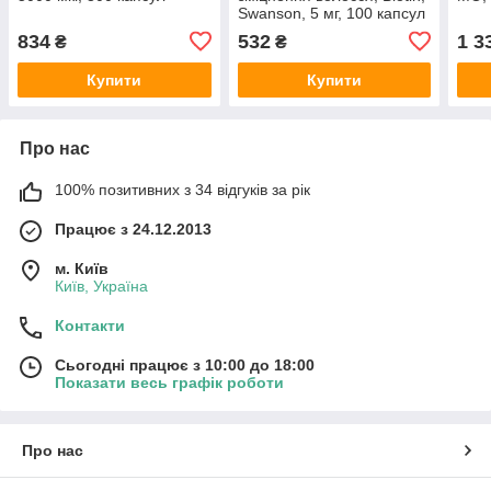
Swanson, 5 мг, 100 капсул
834
532
1 3
₴
₴
Купити
Купити
Про нас
100% позитивних з 34 відгуків за рік
Працює з 24.12.2013
м. Київ
Київ, Україна
Контакти
Сьогодні працює з 10:00 до 18:00
Показати весь графік роботи
Про нас