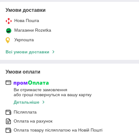
Умови доставки
Нова Пошта
Магазини Rozetka
Укрпошта
Всі умови доставки
Умови оплати
Ви отримаєте замовлення
або гроші повернуться на вашу картку
Детальніше
Післяплата
Оплата на рахунок
Оплата товару післяплатою на Новій Пошті