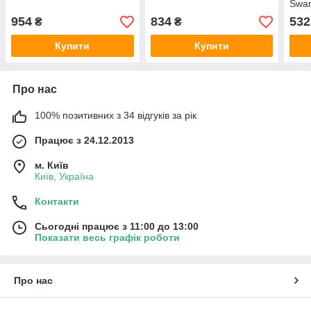
Swan
954
834
532
₴
₴
Купити
Купити
Про нас
100% позитивних з 34 відгуків за рік
Працює з 24.12.2013
м. Київ
Київ, Україна
Контакти
Сьогодні працює з 11:00 до 13:00
Показати весь графік роботи
Про нас