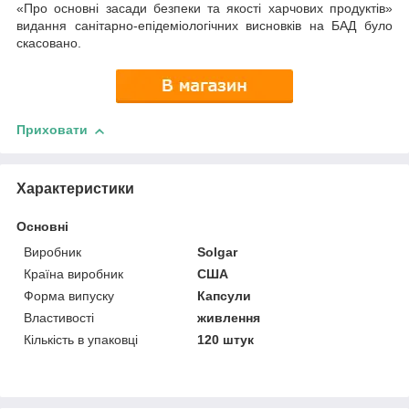
«Про основні засади безпеки та якості харчових продуктів»
видання санітарно-епідеміологічних висновків на БАД було
скасовано.
Приховати
Характеристики
Основні
Виробник
Solgar
Країна виробник
США
Форма випуску
Капсули
Властивості
живлення
Кількість в упаковці
120 штук