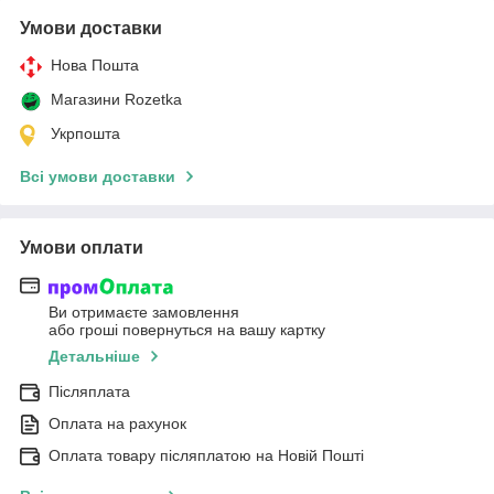
Умови доставки
Нова Пошта
Магазини Rozetka
Укрпошта
Всі умови доставки
Умови оплати
Ви отримаєте замовлення
або гроші повернуться на вашу картку
Детальніше
Післяплата
Оплата на рахунок
Оплата товару післяплатою на Новій Пошті