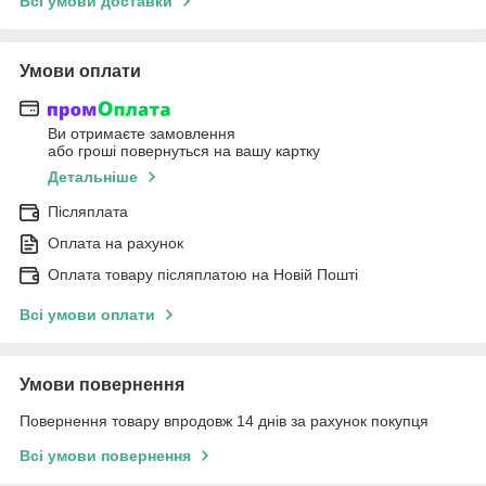
Всі умови доставки
Умови оплати
Ви отримаєте замовлення
або гроші повернуться на вашу картку
Детальніше
Післяплата
Оплата на рахунок
Оплата товару післяплатою на Новій Пошті
Всі умови оплати
Умови повернення
Повернення товару впродовж 14 днів за рахунок покупця
Всі умови повернення