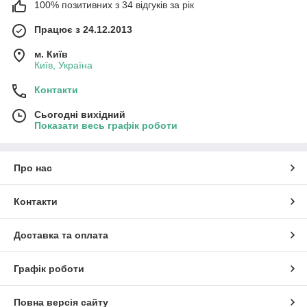
100% позитивних з 34 відгуків за рік
Працює з 24.12.2013
м. Київ
Київ, Україна
Контакти
Сьогодні вихідний
Показати весь графік роботи
Про нас
Контакти
Доставка та оплата
Графік роботи
Повна версія сайту