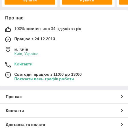
Купити
Купити
Про нас
100% позитивних з 34 відгуків за рік
Працює з 24.12.2013
м. Київ
Київ, Україна
Контакти
Сьогодні працює з 11:00 до 13:00
Показати весь графік роботи
Про нас
Контакти
Доставка та оплата