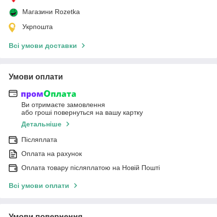
Магазини Rozetka
Укрпошта
Всі умови доставки
Умови оплати
Ви отримаєте замовлення
або гроші повернуться на вашу картку
Детальніше
Післяплата
Оплата на рахунок
Оплата товару післяплатою на Новій Пошті
Всі умови оплати
Умови повернення