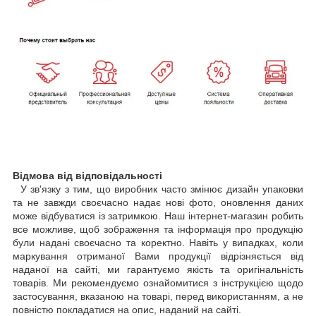
Відмова від відповідальності
У зв'язку з тим, що виробник часто змінює дизайн упаковки
та не завжди своєчасно надає нові фото, оновлення даних
може відбуватися із затримкою. Наш інтернет-магазин робить
все можливе, щоб зображення та інформація про продукцію
були надані своєчасно та коректно. Навіть у випадках, коли
маркування отриманої Вами продукції відрізняється від
наданої на сайті, ми гарантуємо якість та оригінальність
товарів. Ми рекомендуємо ознайомитися з інструкцією щодо
застосування, вказаною на товарі, перед використанням, а не
повністю покладатися на опис, наданий на сайті.