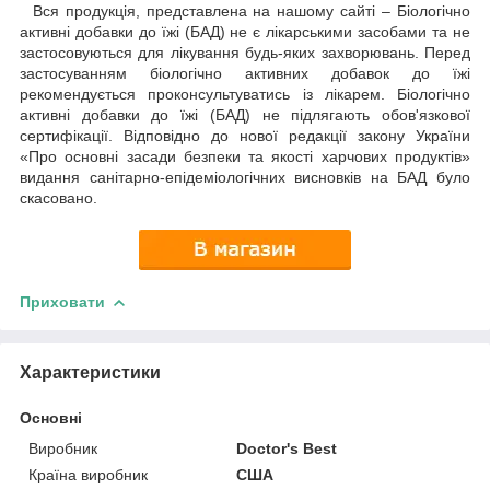
Вся продукція, представлена на нашому сайті – Біологічно
активні добавки до їжі (БАД) не є лікарськими засобами та не
застосовуються для лікування будь-яких захворювань. Перед
застосуванням біологічно активних добавок до їжі
рекомендується проконсультуватись із лікарем. Біологічно
активні добавки до їжі (БАД) не підлягають обов'язкової
сертифікації. Відповідно до нової редакції закону України
«Про основні засади безпеки та якості харчових продуктів»
видання санітарно-епідеміологічних висновків на БАД було
скасовано.
Приховати
Характеристики
Основні
Виробник
Doctor's Best
Країна виробник
США