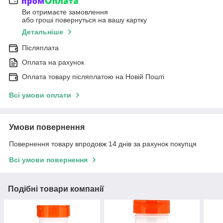
Ви отримаєте замовлення
або гроші повернуться на вашу картку
Детальніше
Післяплата
Оплата на рахунок
Оплата товару післяплатою на Новій Пошті
Всі умови оплати
Умови повернення
Повернення товару впродовж 14 днів за рахунок покупця
Всі умови повернення
Подібні товари компанії