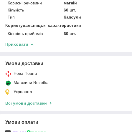
Корисні речовини
магній
Кількість
60 шт.
Тип
Капсули
Користувальницькі характеристики
Кількість прийомів
60 шт.
Приховати
Умови доставки
Нова Пошта
Магазини Rozetka
Укрпошта
Всі умови доставки
Умови оплати