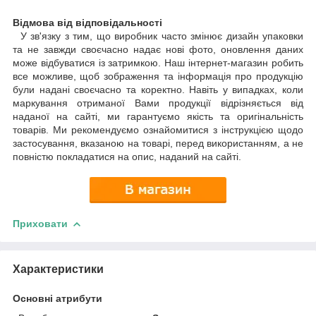
Відмова від відповідальності
У зв'язку з тим, що виробник часто змінює дизайн упаковки
та не завжди своєчасно надає нові фото, оновлення даних
може відбуватися із затримкою. Наш інтернет-магазин робить
все можливе, щоб зображення та інформація про продукцію
були надані своєчасно та коректно. Навіть у випадках, коли
маркування отриманої Вами продукції відрізняється від
наданої на сайті, ми гарантуємо якість та оригінальність
товарів. Ми рекомендуємо ознайомитися з інструкцією щодо
застосування, вказаною на товарі, перед використанням, а не
повністю покладатися на опис, наданий на сайті.
Приховати
Характеристики
Основні атрибути