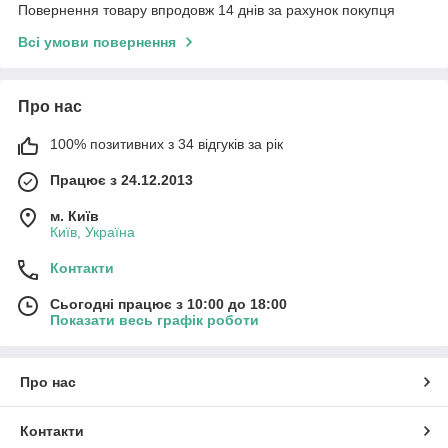
Повернення товару впродовж 14 днів за рахунок покупця
Всі умови повернення
Про нас
100% позитивних з 34 відгуків за рік
Працює з 24.12.2013
м. Київ
Київ, Україна
Контакти
Сьогодні працює з 10:00 до 18:00
Показати весь графік роботи
Про нас
Контакти