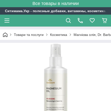
Все товары в наличии
Ситимама.Укр - полезные добавки, витамины, косметика, с
Товари та послуги
Косметика
Магнієва олія, Dr. Bar