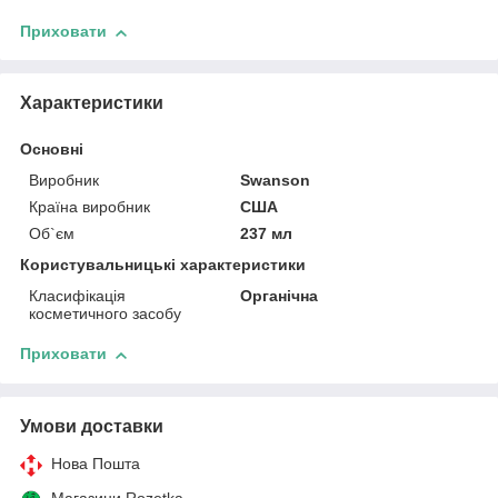
Приховати
Характеристики
Основні
Виробник
Swanson
Країна виробник
США
Об`єм
237 мл
Користувальницькі характеристики
Класифікація
Органічна
косметичного засобу
Приховати
Умови доставки
Нова Пошта