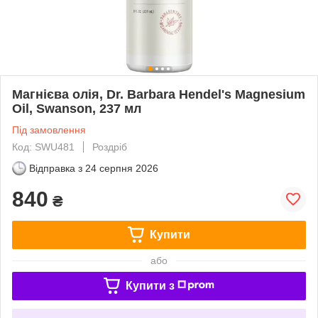
Магнієва олія, Dr. Barbara Hendel's Magnesium
Oil, Swanson, 237 мл
Під замовлення
Код: SWU481
Роздріб
Відправка з
24 серпня 2026
840
₴
Купити
або
Купити з