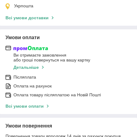
Укрпошта
Всі умови доставки
Умови оплати
Ви отримаєте замовлення
або гроші повернуться на вашу картку
Детальніше
Післяплата
Оплата на рахунок
Оплата товару післяплатою на Новій Пошті
Всі умови оплати
Умови повернення
Повернення товару впродовж 14 днів за рахунок покупця