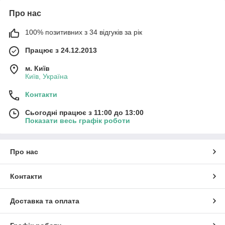
Про нас
100% позитивних з 34 відгуків за рік
Працює з 24.12.2013
м. Київ
Київ, Україна
Контакти
Сьогодні працює з 11:00 до 13:00
Показати весь графік роботи
Про нас
Контакти
Доставка та оплата