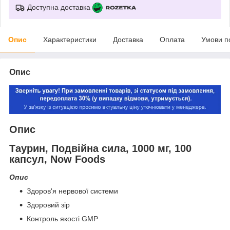
Доступна доставка
Опис
Характеристики
Доставка
Оплата
Умови п
Опис
Опис
Таурин, Подвійна сила, 1000 мг, 100
капсул, Now Foods
Опис
Здоров'я нервової системи
Здоровий зір
Контроль якості GMP