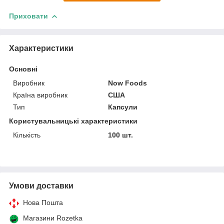
Приховати
Характеристики
Основні
Виробник
Now Foods
Країна виробник
США
Тип
Капсули
Користувальницькі характеристики
Кількість
100 шт.
Умови доставки
Нова Пошта
Магазини Rozetka