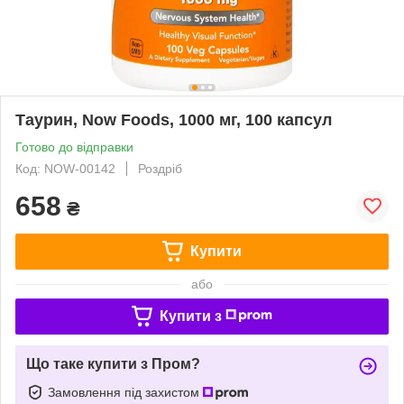
Таурин, Now Foods, 1000 мг, 100 капсул
Готово до відправки
Код: NOW-00142
Роздріб
658
₴
Купити
або
Купити з
Що таке купити з Пром?
Замовлення під захистом