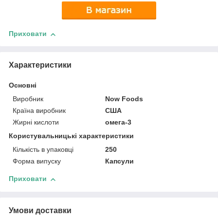
Приховати
Характеристики
Основні
Виробник
Now Foods
Країна виробник
США
Жирні кислоти
омега-3
Користувальницькі характеристики
Кількість в упаковці
250
Форма випуску
Капсули
Приховати
Умови доставки