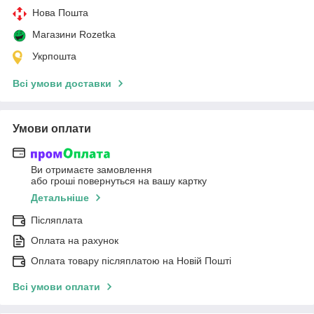
Нова Пошта
Магазини Rozetka
Укрпошта
Всі умови доставки
Умови оплати
Ви отримаєте замовлення
або гроші повернуться на вашу картку
Детальніше
Післяплата
Оплата на рахунок
Оплата товару післяплатою на Новій Пошті
Всі умови оплати