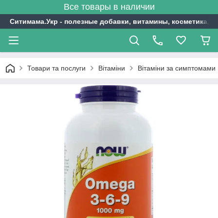
Все товары в наличии
Ситимама.Укр - полезные добавки, витамины, косметика, с
Товари та послуги
Вітаміни
Вітаміни за симптомами