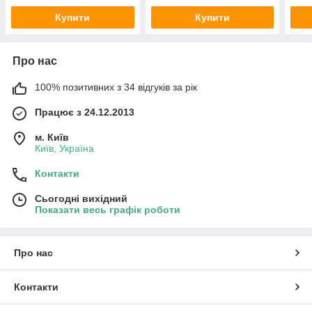
Купити
Купити
Про нас
100% позитивних з 34 відгуків за рік
Працює з 24.12.2013
м. Київ
Київ, Україна
Контакти
Сьогодні вихідний
Показати весь графік роботи
Про нас
Контакти