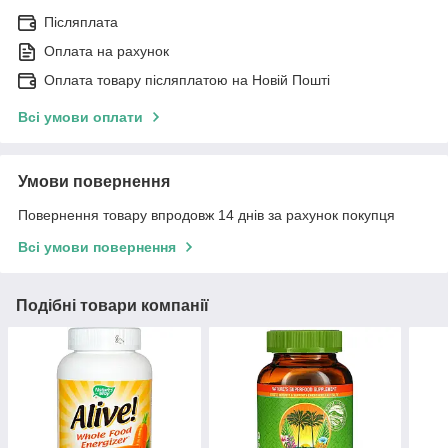
Післяплата
Оплата на рахунок
Оплата товару післяплатою на Новій Пошті
Всі умови оплати
Умови повернення
Повернення товару впродовж 14 днів за рахунок покупця
Всі умови повернення
Подібні товари компанії