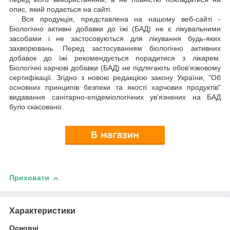
опис, який подається на сайті.
Вся продукція, представлена на нашому веб-сайті -
Біологічно активні добавки до їжі (БАД) не є лікувальними
засобами і не застосовуються для лікування будь-яких
захворювань. Перед застосуванням біологічно активних
добавок до їжі рекомендується порадитися з лікарем.
Біологічні харчові добавки (БАД) не підлягають обов’язковому
сертифікації. Згідно з новою редакцією закону України, "Об
основних принципів безпеки та якості харчових продуктів"
видавання санітарно-епідеміологічних ув'язнених на БАД
було скасовано.
Приховати
Характеристики
Основні