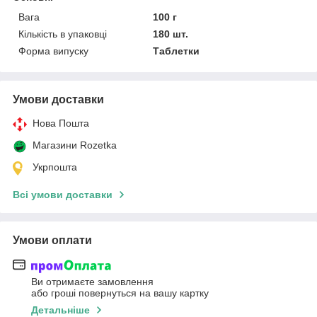
Вага
100 г
Кількість в упаковці
180 шт.
Форма випуску
Таблетки
Умови доставки
Нова Пошта
Магазини Rozetka
Укрпошта
Всі умови доставки
Умови оплати
Ви отримаєте замовлення
або гроші повернуться на вашу картку
Детальніше