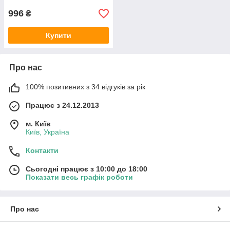
996
₴
Купити
Про нас
100% позитивних з 34 відгуків за рік
Працює з 24.12.2013
м. Київ
Київ, Україна
Контакти
Сьогодні працює з 10:00 до 18:00
Показати весь графік роботи
Про нас